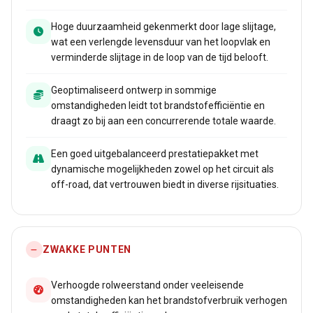
Hoge duurzaamheid gekenmerkt door lage slijtage,
wat een verlengde levensduur van het loopvlak en
verminderde slijtage in de loop van de tijd belooft.
Geoptimaliseerd ontwerp in sommige
omstandigheden leidt tot brandstofefficiëntie en
draagt zo bij aan een concurrerende totale waarde.
Een goed uitgebalanceerd prestatiepakket met
dynamische mogelijkheden zowel op het circuit als
off-road, dat vertrouwen biedt in diverse rijsituaties.
ZWAKKE PUNTEN
Verhoogde rolweerstand onder veeleisende
omstandigheden kan het brandstofverbruik verhogen