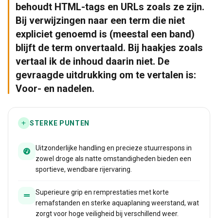
behoudt HTML-tags en URLs zoals ze zijn.
Bij verwijzingen naar een term die niet
expliciet genoemd is (meestal een band)
blijft de term onvertaald. Bij haakjes zoals
vertaal ik de inhoud daarin niet. De
gevraagde uitdrukking om te vertalen is:
Voor- en nadelen.
STERKE PUNTEN
Uitzonderlijke handling en precieze stuurrespons in
zowel droge als natte omstandigheden bieden een
sportieve, wendbare rijervaring.
Superieure grip en remprestaties met korte
remafstanden en sterke aquaplaning weerstand, wat
zorgt voor hoge veiligheid bij verschillend weer.