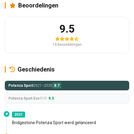
Beoordelingen
9.5
14 Beoordelingen
Geschiedenis
Potenza Sport
2021–2025
8.7
Potenza Sport Evo
9.3
2026
2021
Bridgestone Potenza Sport werd gelanceerd