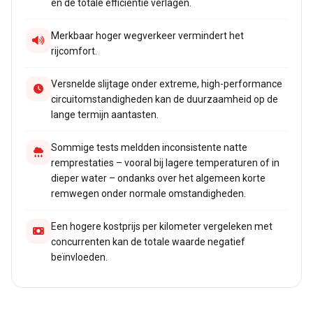
en de totale efficiëntie verlagen.
Merkbaar hoger wegverkeer vermindert het
rijcomfort.
Versnelde slijtage onder extreme, high-performance
circuitomstandigheden kan de duurzaamheid op de
lange termijn aantasten.
Sommige tests meldden inconsistente natte
remprestaties – vooral bij lagere temperaturen of in
dieper water – ondanks over het algemeen korte
remwegen onder normale omstandigheden.
Een hogere kostprijs per kilometer vergeleken met
concurrenten kan de totale waarde negatief
beïnvloeden.