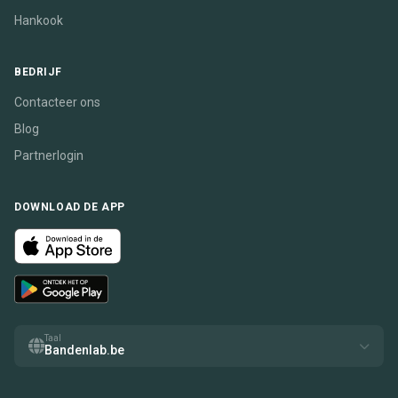
Hankook
BEDRIJF
Contacteer ons
Blog
Partnerlogin
DOWNLOAD DE APP
Taal
Bandenlab.be