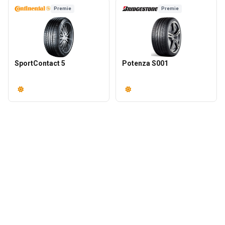
Premie
Premie
SportContact 5
Potenza S001