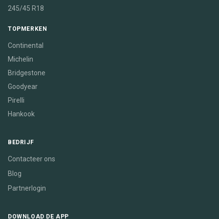
245/45 R18
TOPMERKEN
Continental
Michelin
Bridgestone
Goodyear
Pirelli
Hankook
BEDRIJF
Contacteer ons
Blog
Partnerlogin
DOWNLOAD DE APP