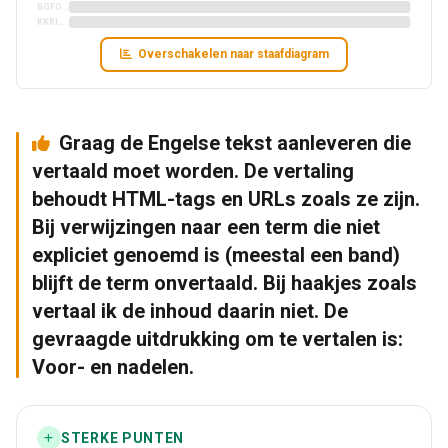
BGFORCEWINTER2
KKRISALPHP3
Overschakelen naar staafdiagram
Graag de Engelse tekst aanleveren die
vertaald moet worden. De vertaling
behoudt HTML-tags en URLs zoals ze zijn.
Bij verwijzingen naar een term die niet
expliciet genoemd is (meestal een band)
blijft de term onvertaald. Bij haakjes zoals
vertaal ik de inhoud daarin niet. De
gevraagde uitdrukking om te vertalen is:
Voor- en nadelen.
STERKE PUNTEN