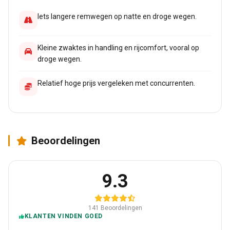
Iets langere remwegen op natte en droge wegen.
Kleine zwaktes in handling en rijcomfort, vooral op
droge wegen.
Relatief hoge prijs vergeleken met concurrenten.
Beoordelingen
9.3
141 Beoordelingen
KLANTEN VINDEN GOED