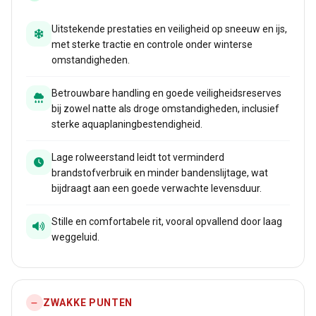
Uitstekende prestaties en veiligheid op sneeuw en ijs,
met sterke tractie en controle onder winterse
omstandigheden.
Betrouwbare handling en goede veiligheidsreserves
bij zowel natte als droge omstandigheden, inclusief
sterke aquaplaningbestendigheid.
Lage rolweerstand leidt tot verminderd
brandstofverbruik en minder bandenslijtage, wat
bijdraagt aan een goede verwachte levensduur.
Stille en comfortabele rit, vooral opvallend door laag
weggeluid.
ZWAKKE PUNTEN