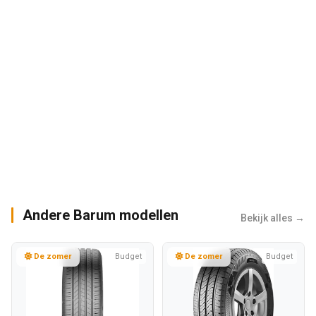
Andere Barum modellen
Bekijk alles →
De zomer
Budget
De zomer
Budget