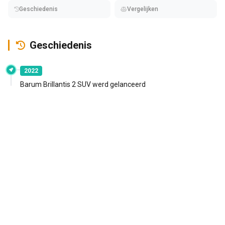
Geschiedenis
Vergelijken
Geschiedenis
2022
Barum Brillantis 2 SUV werd gelanceerd