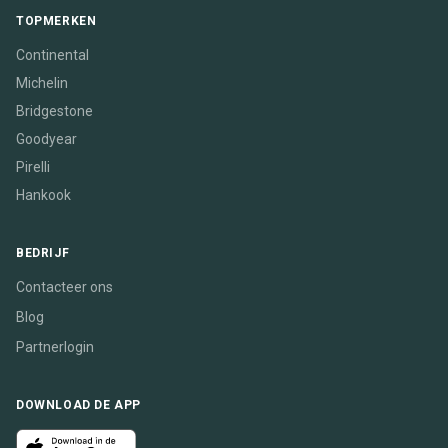
TOPMERKEN
Continental
Michelin
Bridgestone
Goodyear
Pirelli
Hankook
BEDRIJF
Contacteer ons
Blog
Partnerlogin
DOWNLOAD DE APP